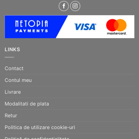
LINKS
Contact
Contul meu
Livrare
Modalitati de plata
Retur
Politica de utilizare cookie-uri
Politică de confidențialitate