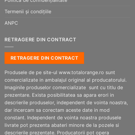
Termenii și condițiile
ANPC
RETRAGERE DIN CONTRACT
RETRAGERE DIN CONTRACT
Produsele de pe site-ul www.totalorange.ro sunt
comercializate in ambalajul original al producatorului.
Imaginile produselor comercializate sunt cu titlu de
prezentare. Exista posibilitatea sa apara erori in
descrierile produselor, independent de vointa noastra,
dar incercam sa corectam aceste date in mod
constant. Independent de vointa noastra produsele
livrate pot prezenta abateri minore de la pozele si
descrierile prezentate. Producatorii pot opera