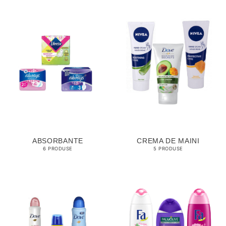
ABSORBANTE
CREMA DE MAINI
6 PRODUSE
5 PRODUSE