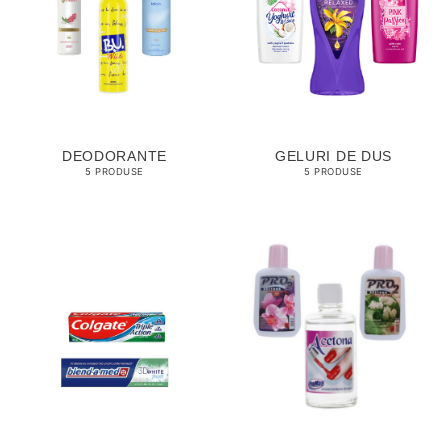
DEODORANTE
GELURI DE DUS
5 PRODUSE
5 PRODUSE