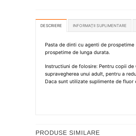
DESCRIERE
INFORMAȚII SUPLIMENTARE
Pasta de dinti cu agenti de prospetime si
prospetime de lunga durata.
Instructiuni de folosire: Pentru copii d
supravegherea unui adult, pentru a redu
Daca sunt utilizate suplimente de fluor 
PRODUSE SIMILARE