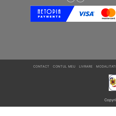
CONTACT
CONTUL MEU
LIVRARE
MODALITATI
Copyr