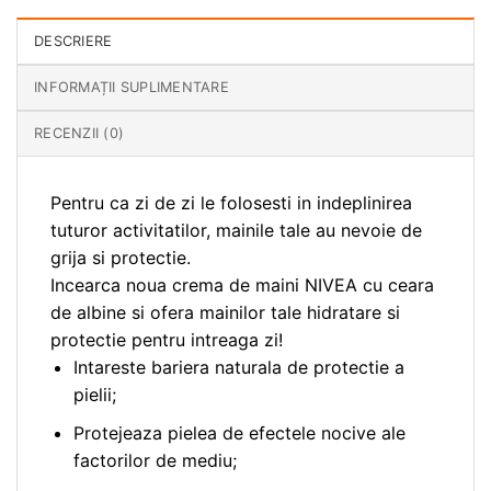
DESCRIERE
INFORMAȚII SUPLIMENTARE
RECENZII (0)
Pentru ca zi de zi le folosesti in indeplinirea
tuturor activitatilor, mainile tale au nevoie de
grija si protectie.
Incearca noua crema de maini NIVEA cu ceara
de albine si ofera mainilor tale hidratare si
protectie pentru intreaga zi!
Intareste bariera naturala de protectie a
pielii;
Protejeaza pielea de efectele nocive ale
factorilor de mediu;