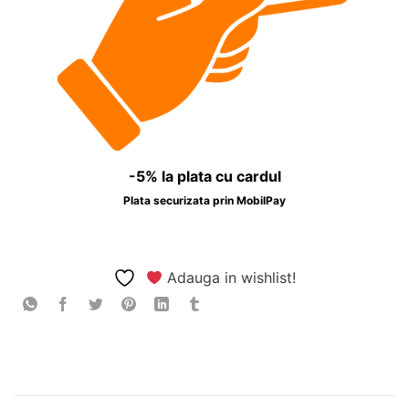
-5% la plata cu cardul
Plata securizata prin MobilPay
Adauga in wishlist!