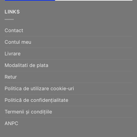
LINKS
Contact
Contul meu
Livrare
Modalitati de plata
Retur
Politica de utilizare cookie-uri
Politică de confidențialitate
Termenii și condițiile
ANPC