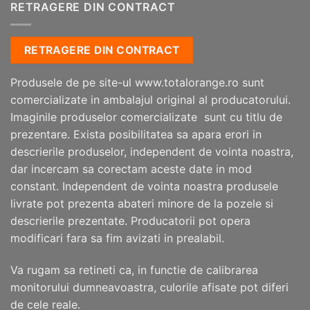
RETRAGERE DIN CONTRACT
RETRAGERE DIN CONTRACT
Produsele de pe site-ul www.totalorange.ro sunt
comercializate in ambalajul original al producatorului.
Imaginile produselor comercializate sunt cu titlu de
prezentare. Exista posibilitatea sa apara erori in
descrierile produselor, independent de vointa noastra,
dar incercam sa corectam aceste date in mod
constant. Independent de vointa noastra produsele
livrate pot prezenta abateri minore de la pozele si
descrierile prezentate. Producatorii pot opera
modificari fara sa fim avizati in prealabil.
Va rugam sa retineti ca, in functie de calibrarea
monitorului dumneavoastra, culorile afisate pot diferi
de cele reale.