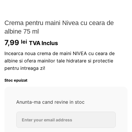
Crema pentru maini Nivea cu ceara de
albine 75 ml
7,99
lei
TVA Inclus
Incearca noua crema de maini NIVEA cu ceara de
albine si ofera mainilor tale hidratare si protectie
pentru intreaga zi!
Stoc epuizat
Anunta-ma cand revine in stoc