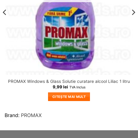
PROMAX Windows & Glass Solutie curatare alcool Liliac 1 litru
9,99
lei
TVA Inclus
CITEȘTE MAI MULT
Brand:
PROMAX