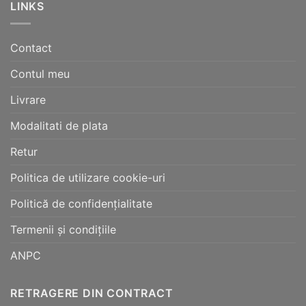
LINKS
Contact
Contul meu
Livrare
Modalitati de plata
Retur
Politica de utilizare cookie-uri
Politică de confidențialitate
Termenii și condițiile
ANPC
RETRAGERE DIN CONTRACT