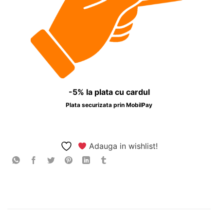
-5% la plata cu cardul
Plata securizata prin MobilPay
Adauga in wishlist!