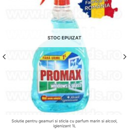
STOC EPUIZAT
Solutie pentru geamuri si sticla cu parfum marin si alcool,
igienizant 1L