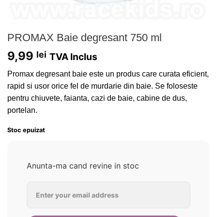
PROMAX Baie degresant 750 ml
9,99
lei
TVA Inclus
Promax degresant baie este un produs care curata eficient,
rapid si usor orice fel de murdarie din baie. Se foloseste
pentru chiuvete, faianta, cazi de baie, cabine de dus,
portelan.
Stoc epuizat
Anunta-ma cand revine in stoc