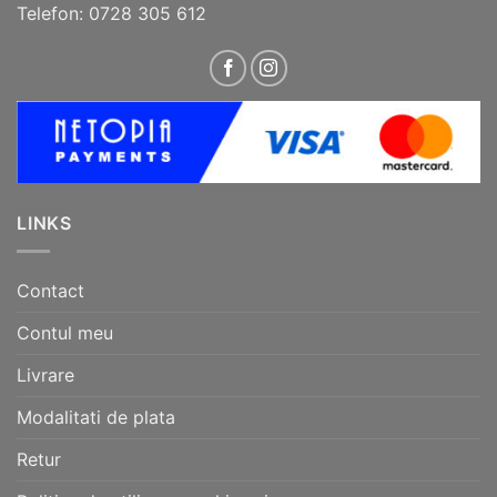
Telefon: 0728 305 612
LINKS
Contact
Contul meu
Livrare
Modalitati de plata
Retur