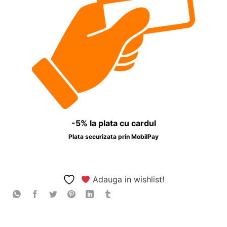
-5% la plata cu cardul
Plata securizata prin MobilPay
Adauga in wishlist!