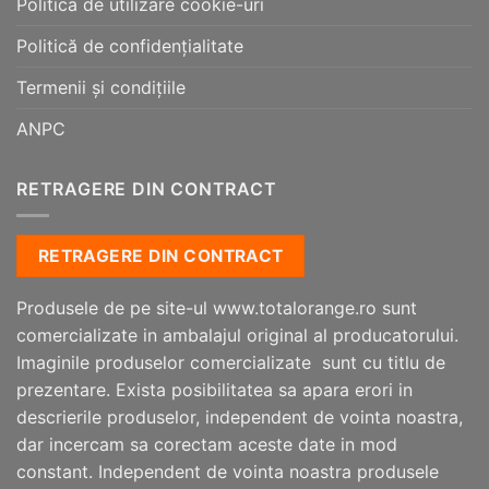
Politica de utilizare cookie-uri
Politică de confidențialitate
Termenii și condițiile
ANPC
RETRAGERE DIN CONTRACT
RETRAGERE DIN CONTRACT
Produsele de pe site-ul www.totalorange.ro sunt
comercializate in ambalajul original al producatorului.
Imaginile produselor comercializate sunt cu titlu de
prezentare. Exista posibilitatea sa apara erori in
descrierile produselor, independent de vointa noastra,
dar incercam sa corectam aceste date in mod
constant. Independent de vointa noastra produsele