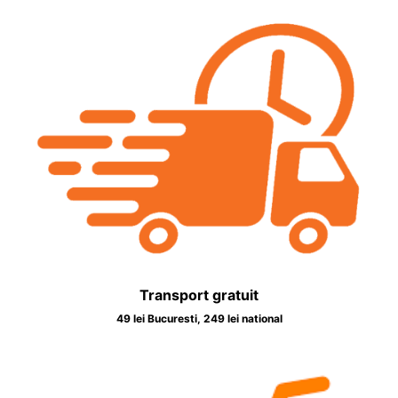
Transport gratuit
49 lei Bucuresti, 249 lei national